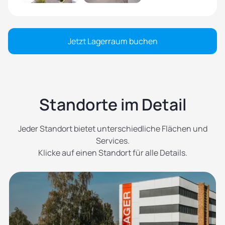
Jetzt Lagerraum buchen
Standorte im Detail
Jeder Standort bietet unterschiedliche Flächen und
Services.
Klicke auf einen Standort für alle Details.