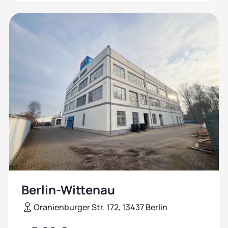
Berlin-Wittenau
Oranienburger Str. 172, 13437 Berlin