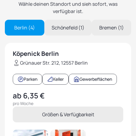
Wähle deinen Standort und sieh sofort, was
verfügbar ist.
Berlin (4)
Schönefeld (1)
Bremen (1)
Köpenick Berlin
Grünauer Str. 212, 12557 Berlin
Parken
Keller
Gewerbeflächen
ab 6,35 €
pro Woche
Größen & Verfügbarkeit