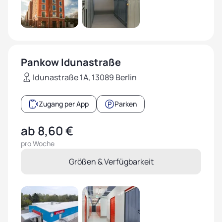
Pankow Idunastraße
Idunastraße 1A, 13089 Berlin
Zugang per App
Parken
ab 8,60 €
pro Woche
Größen & Verfügbarkeit