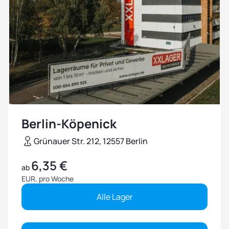
Berlin-Köpenick
Grünauer Str. 212, 12557 Berlin
6,35 €
ab
EUR, pro Woche
Alle Lager