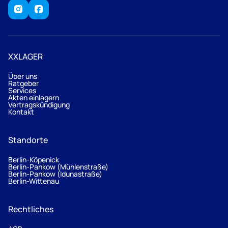
XXLAGER
Über uns
Ratgeber
Services
Akten einlagern
Vertragskündigung
Kontakt
Standorte
Berlin-Köpenick
Berlin-Pankow (Mühlenstraße)
Berlin-Pankow (Idunastraße)
Berlin-Wittenau
Rechtliches