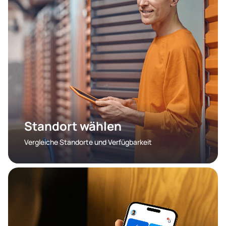
Standort wählen
Vergleiche Standorte und Verfügbarkeit