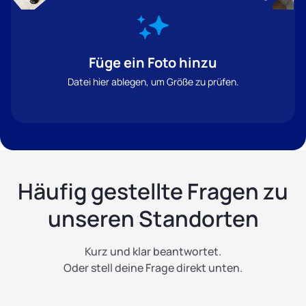
Füge ein Foto hinzu
Datei hier ablegen, um Größe zu prüfen.
Häufig gestellte Fragen zu
unseren Standorten
Kurz und klar beantwortet.
Oder stell deine Frage direkt unten.