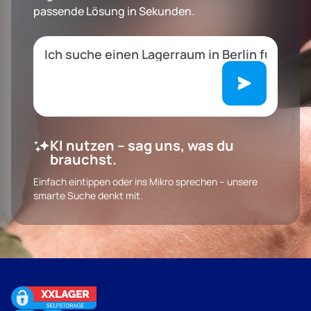
passende Lösung in Sekunden.
KI nutzen – sag uns, was du
brauchst.
Einfach eintippen oder ins Mikro sprechen – unsere
smarte Suche denkt mit.