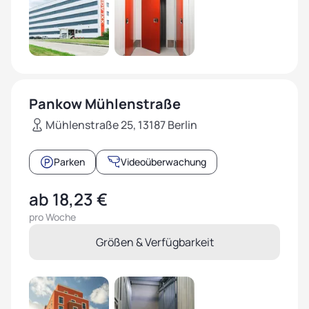
Pankow Mühlenstraße
Mühlenstraße 25, 13187 Berlin
Parken
Videoüberwachung
ab 18,23 €
pro Woche
Größen & Verfügbarkeit