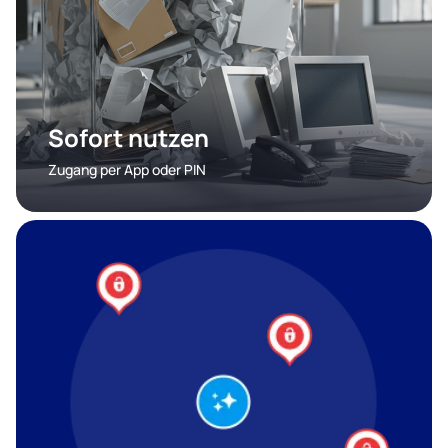
Sofort nutzen
Zugang per App oder PIN