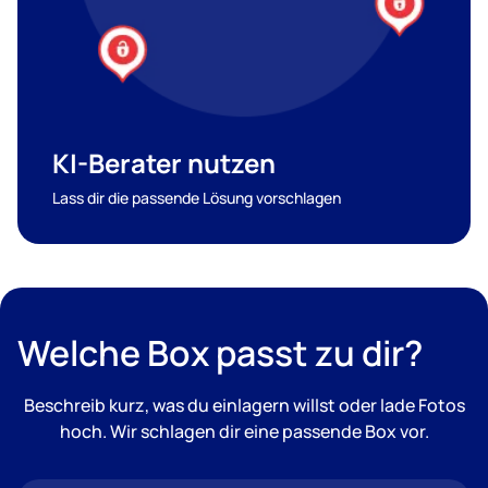
KI-Berater nutzen
Lass dir die passende Lösung vorschlagen
Welche Box passt zu dir?
Beschreib kurz, was du einlagern willst oder lade Fotos
hoch. Wir schlagen dir eine passende Box vor.