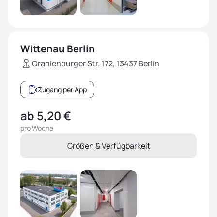
Wittenau Berlin
Oranienburger Str. 172, 13437 Berlin
Zugang per App
ab 5,20 €
pro Woche
Größen & Verfügbarkeit