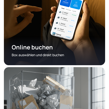
Online buchen
Box auswählen und direkt buchen