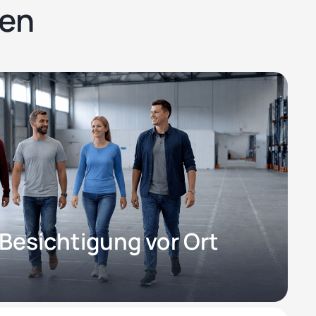
gen
Besichtigung vor Ort