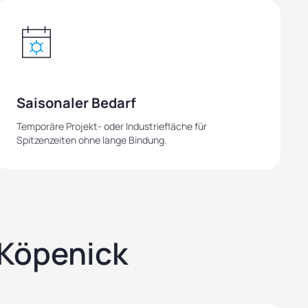
Saisonaler Bedarf
Temporäre Projekt- oder Industriefläche für
Spitzenzeiten ohne lange Bindung.
-Köpenick