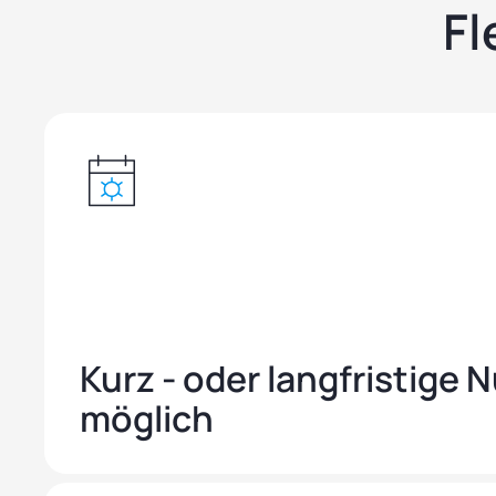
Fl
Kurz - oder langfristige
möglich