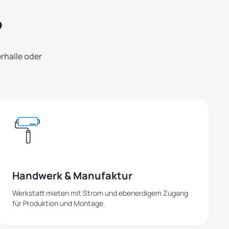
?
erhalle oder
Handwerk & Manufaktur
Werkstatt mieten mit Strom und ebenerdigem Zugang
für Produktion und Montage.