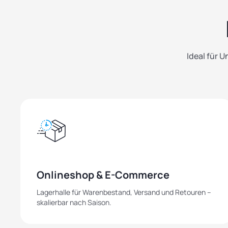
Ideal für U
Onlineshop & E-Commerce
Lagerhalle für Warenbestand, Versand und Retouren –
skalierbar nach Saison.