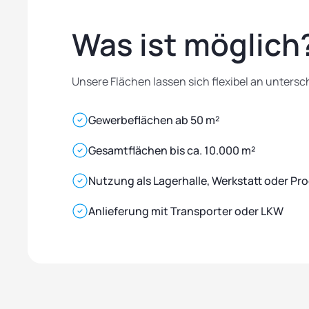
Was ist möglich
Unsere Flächen lassen sich flexibel an unters
Gewerbeflächen ab 50 m²
Gesamtflächen bis ca. 10.000 m²
Nutzung als Lagerhalle, Werkstatt oder Pr
Anlieferung mit Transporter oder LKW