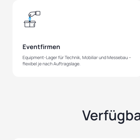
Eventfirmen
Equipment-Lager für Technik, Mobiliar und Messebau –
flexibel je nach Auftragslage.
Verfügba