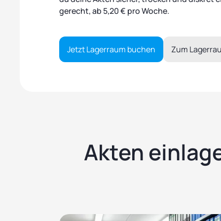
gerecht, ab 5,20 € pro Woche.
Jetzt Lagerraum buchen
Zum Lagerra
Akten einlage