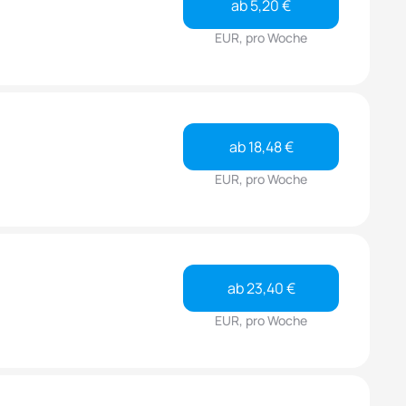
ab 5,20 €
EUR, pro Woche
ab 18,48 €
EUR, pro Woche
ab 23,40 €
EUR, pro Woche