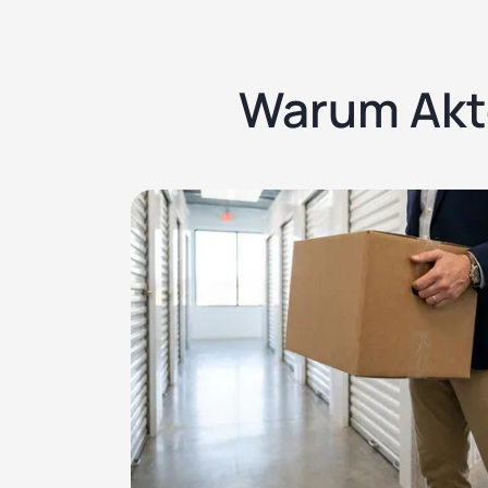
Warum Akte