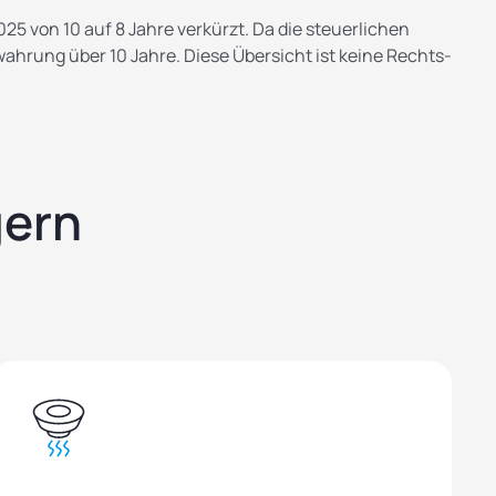
5 von 10 auf 8 Jahre verkürzt. Da die steuerlichen
ahrung über 10 Jahre. Diese Übersicht ist keine Rechts-
gern