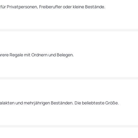
 für Privatpersonen, Freiberufler oder kleine Bestände.
rere Regale mit Ordnern und Belegen.
alakten und mehrjährigen Beständen. Die beliebteste Größe.