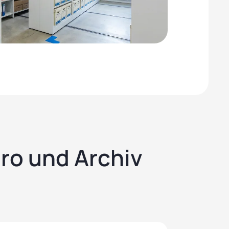
üro und Archiv