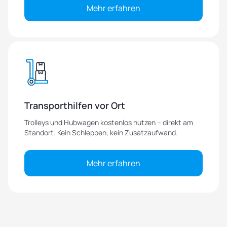
Mehr erfahren
Transporthilfen vor Ort
Trolleys und Hubwagen kostenlos nutzen – direkt am
Standort. Kein Schleppen, kein Zusatzaufwand.
Mehr erfahren