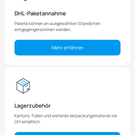
DHL-Paketannahme
Pakete können an ausgewählten Standorten
entgegengenommen werden.
Mehr erfahren
Lagerzubehör
Kartons, Folien und weiteres Verpackungsmaterial vor
Ort erhältlich.