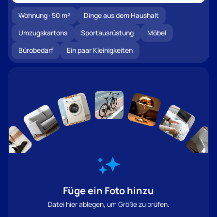
Wohnung · 50 m²
Dinge aus dem Haushalt
Umzugskartons
Sportausrüstung
Möbel
Bürobedarf
Ein paar Kleinigkeiten
Füge ein Foto hinzu
Datei hier ablegen, um Größe zu prüfen.