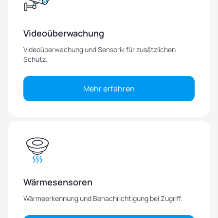
Videoüberwachung
Videoüberwachung und Sensorik für zusätzlichen
Schutz.
Mehr erfahren
Wärmesensoren
Wärmeerkennung und Benachrichtigung bei Zugriff.