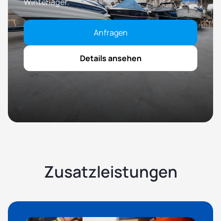
Winterlager.
Anfragen
Details ansehen
Zusatzleistungen