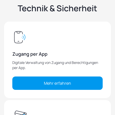
Technik & Sicherheit
Zugang per App
Digitale Verwaltung von Zugang und Berechtigungen
per App.
Mehr erfahren