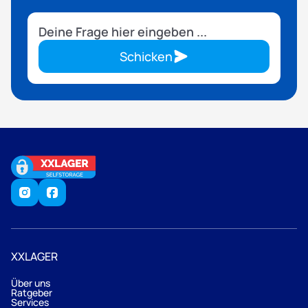
Schicken
XXLAGER
Über uns
Ratgeber
Services