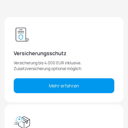
Versicherungsschutz
Versicherung bis 4.000 EUR inklusive.
Zusatzversicherung optional möglich.
Mehr erfahren