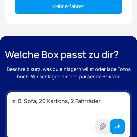
Mehr erfahren
Welche Box passt zu dir?
Beschreib kurz, was du einlagern willst oder lade Fotos
hoch. Wir schlagen dir eine passende Box vor.