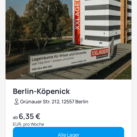
Berlin-Köpenick
Grünauer Str. 212, 12557 Berlin
6,35 €
ab
EUR, pro Woche
Alle Lager