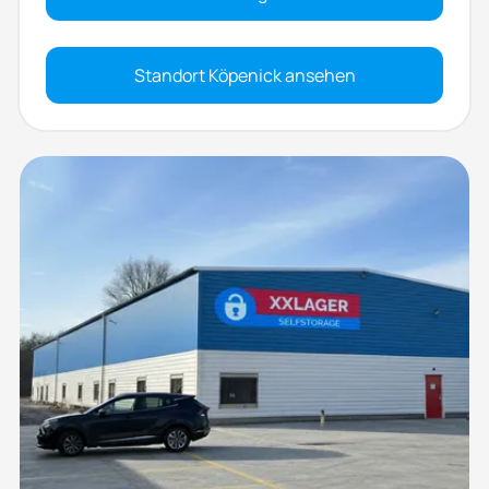
Standort Köpenick ansehen