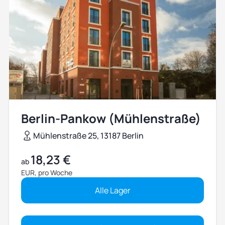
Berlin-Pankow (Mühlenstraße)
Mühlenstraße 25, 13187 Berlin
18,23 €
ab
EUR, pro Woche
Alle Lager