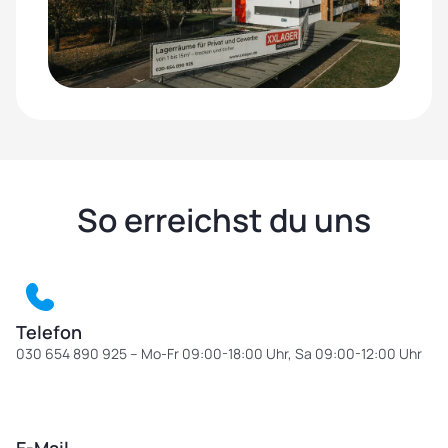
So erreichst du uns
Telefon
030 654 890 925 – Mo-Fr 09:00-18:00 Uhr, Sa 09:00-12:00 Uhr