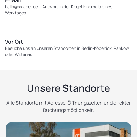
E-Mail
hallo@xxlager.de
– Antwort in der Regel innerhalb eines
Werktages.
Vor Ort
Besuche uns an unseren Standorten in Berlin-Köpenick, Pankow
oder Wittenau.
Unsere Standorte
Alle Standorte mit Adresse, Öffnungszeiten und direkter
Buchungsmöglichkeit.