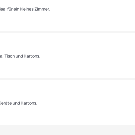
eal für ein kleines Zimmer.
a, Tisch und Kartons.
Geräte und Kartons.