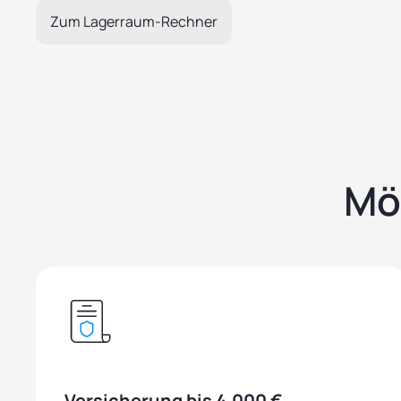
Zum Lagerraum-Rechner
Mö
Versicherung bis 4.000 €