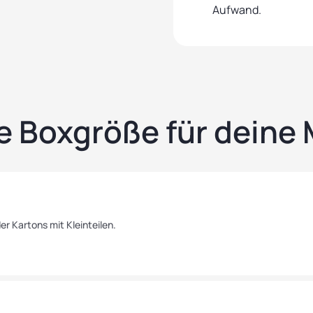
Aufwand.
 Boxgröße für deine
r Kartons mit Kleinteilen.