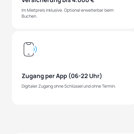
Im Mietpreis inklusive. Optional erweiterbar beim
Buchen.
Zugang per App (06-22 Uhr)
Digitaler Zugang ohne Schlüssel und ohne Termin.