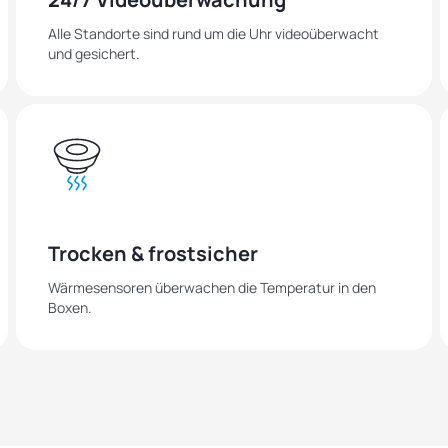
Alle Standorte sind rund um die Uhr videoüberwacht
und gesichert.
Trocken & frostsicher
Wärmesensoren überwachen die Temperatur in den
Boxen.