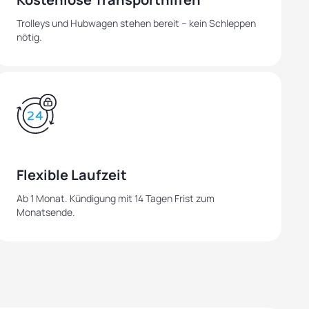
Trolleys und Hubwagen stehen bereit – kein Schleppen
nötig.
Flexible Laufzeit
Ab 1 Monat. Kündigung mit 14 Tagen Frist zum
Monatsende.