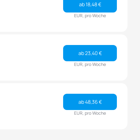
ab 18,48 €
EUR, pro Woche
ab 23,40 €
EUR, pro Woche
ab 48,36 €
EUR, pro Woche