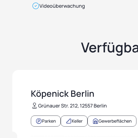
Videoüberwachung
Verfügba
Köpenick Berlin
Grünauer Str. 212, 12557 Berlin
Parken
Keller
Gewerbeflächen