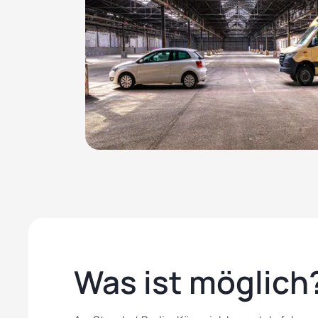
Was ist möglich