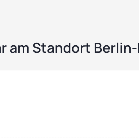
r am Standort Berlin