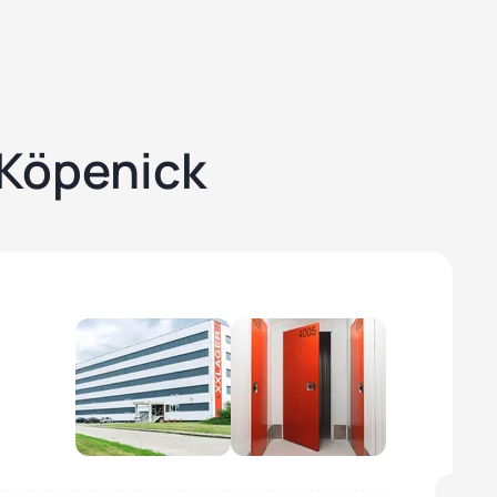
-Köpenick