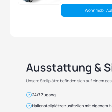
Wohnmobil Au
Ausstattung & S
Unsere Stellplätze befinden sich auf einem ges
24/7 Zugang
Hallenstellplätze zusätzlich mit eigenem