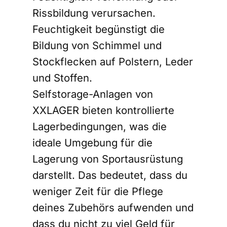
Rissbildung verursachen.
Feuchtigkeit begünstigt die
Bildung von Schimmel und
Stockflecken auf Polstern, Leder
und Stoffen.
Selfstorage-Anlagen von
XXLAGER bieten kontrollierte
Lagerbedingungen, was die
ideale Umgebung für die
Lagerung von Sportausrüstung
darstellt. Das bedeutet, dass du
weniger Zeit für die Pflege
deines Zubehörs aufwenden und
dass du nicht zu viel Geld für