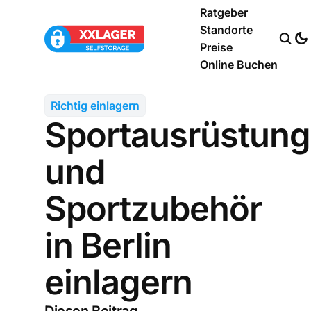
Ratgeber
Standorte
Preise
Online Buchen
Richtig einlagern
Sportausrüstung
und
Sportzubehör
in Berlin
einlagern