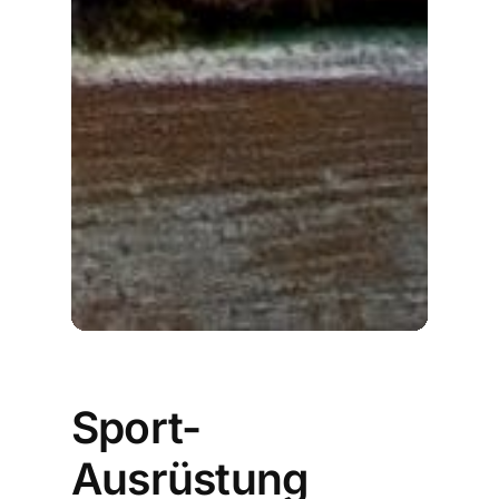
Sport-
Ausrüstung