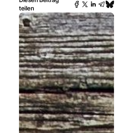
Diesen Beitrag
teilen