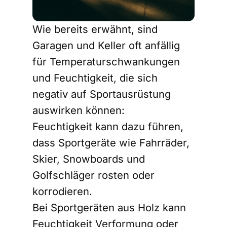
Wie bereits erwähnt, sind
Garagen und Keller oft anfällig
für Temperaturschwankungen
und Feuchtigkeit, die sich
negativ auf Sportausrüstung
auswirken können:
Feuchtigkeit kann dazu führen,
dass Sportgeräte wie Fahrräder,
Skier
, Snowboards und
Golfschläger rosten oder
korrodieren.
Bei Sportgeräten aus Holz kann
Feuchtigkeit Verformung oder