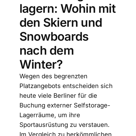
lagern: Wohin mit
den Skiern und
Snowboards
nach dem
Winter?
Wegen des begrenzten
Platzangebots entscheiden sich
heute viele Berliner für die
Buchung externer Selfstorage-
Lagerräume, um ihre
Sportausrüstung zu verstauen.
Im Vergleich zu herkömmlichen