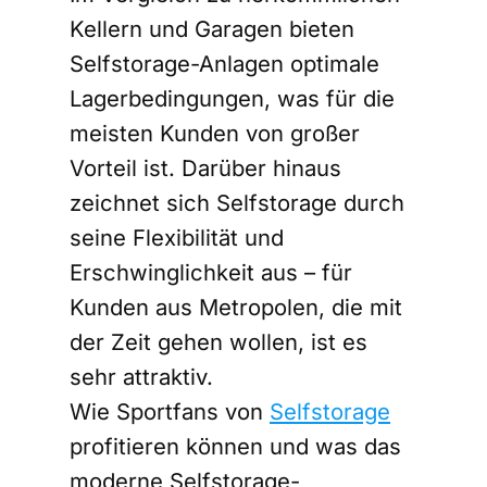
Kellern und Garagen bieten
Selfstorage-Anlagen optimale
Lagerbedingungen, was für die
meisten Kunden von großer
Vorteil ist. Darüber hinaus
zeichnet sich Selfstorage durch
seine Flexibilität und
Erschwinglichkeit aus – für
Kunden aus Metropolen, die mit
der Zeit gehen wollen, ist es
sehr attraktiv.
Wie Sportfans von
Selfstorage
profitieren können und was das
moderne Selfstorage-