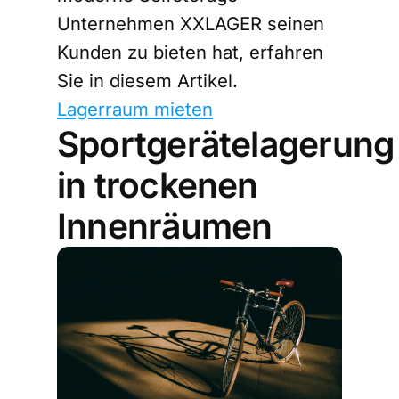
Unternehmen XXLAGER seinen
Kunden zu bieten hat, erfahren
Sie in diesem Artikel.
Lagerraum mieten
Sportgerätelagerung
in trockenen
Innenräumen