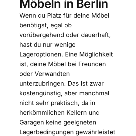
Möbeln in Berlin
Wenn du Platz für deine Möbel
benötigst, egal ob
vorübergehend oder dauerhaft,
hast du nur wenige
Lageroptionen. Eine Möglichkeit
ist, deine Möbel bei Freunden
oder Verwandten
unterzubringen. Das ist zwar
kostengünstig, aber manchmal
nicht sehr praktisch, da in
herkömmlichen Kellern und
Garagen keine geeigneten
Lagerbedingungen gewährleistet