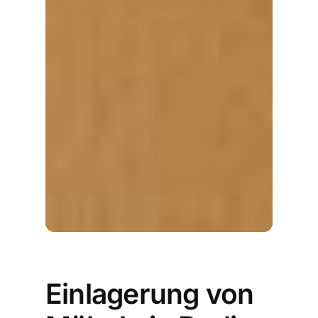
Einlagerung von