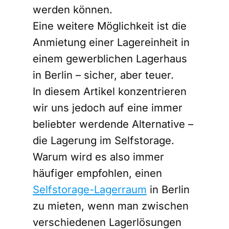
werden können.
Eine weitere Möglichkeit ist die
Anmietung einer Lagereinheit in
einem gewerblichen Lagerhaus
in Berlin – sicher, aber teuer.
In diesem Artikel konzentrieren
wir uns jedoch auf eine immer
beliebter werdende Alternative –
die Lagerung im Selfstorage.
Warum wird es also immer
häufiger empfohlen, einen
Selfstorage-Lagerraum
in Berlin
zu mieten, wenn man zwischen
verschiedenen Lagerlösungen