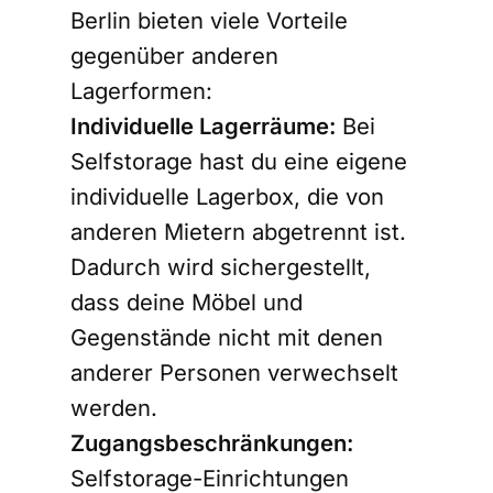
Berlin bieten viele Vorteile
gegenüber anderen
Lagerformen:
Individuelle Lagerräume:
Bei
Selfstorage hast du eine eigene
individuelle Lagerbox, die von
anderen Mietern abgetrennt ist.
Dadurch wird sichergestellt,
dass deine Möbel und
Gegenstände nicht mit denen
anderer Personen verwechselt
werden.
Zugangsbeschränkungen:
Selfstorage-Einrichtungen