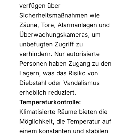
verfügen über
Sicherheitsmaßnahmen wie
Zäune, Tore, Alarmanlagen und
Überwachungskameras, um
unbefugten Zugriff zu
verhindern. Nur autorisierte
Personen haben Zugang zu den
Lagern, was das Risiko von
Diebstahl oder Vandalismus
erheblich reduziert.
Temperaturkontrolle:
Klimatisierte Räume bieten die
Möglichkeit, die Temperatur auf
einem konstanten und stabilen