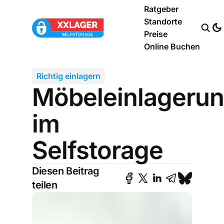
Ratgeber
Standorte
Preise
Online Buchen
Richtig einlagern
Möbeleinlageru
im
Selfstorage
Diesen Beitrag
teilen