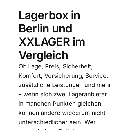
Lagerbox in
Berlin und
XXLAGER im
Vergleich
Ob Lage, Preis, Sicherheit,
Komfort, Versicherung, Service,
zusätzliche Leistungen und mehr
– wenn sich zwei Lageranbieter
in manchen Punkten gleichen,
können andere wiederum nicht
unterschiedlicher sein. Wer