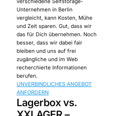
verschiedene Selfstorage-
Unternehmen in Berlin
vergleicht, kann Kosten, Mühe
und Zeit sparen. Gut, dass wir
das für Dich übernehmen. Noch
besser, dass wir dabei fair
bleiben und uns auf frei
zugängliche und im Web
recherchierte Informationen
berufen.
UNVERBINDLICHES ANGEBOT
ANFORDERN
Lagerbox vs.
XXLAGER –