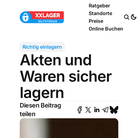
Ratgeber
Standorte
Preise
Online Buchen
Richtig einlagern
Akten und
Waren sicher
lagern
Diesen Beitrag
teilen