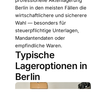
professionelle Aktenlagerung
Berlin in den meisten Fällen die
wirtschaftlichere und sicherere
Wahl — besonders für
steuerpflichtige Unterlagen,
Mandantendaten oder
empfindliche Waren.
Typische
Lageroptionen in
Berlin