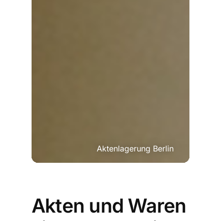
Aktenlagerung Berlin
Akten und Waren