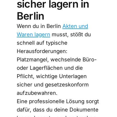
sicher lagern in
Berlin
Wenn du in Berlin
Akten und
Waren lagern
musst, stößt du
schnell auf typische
Herausforderungen:
Platzmangel, wechselnde Büro-
oder Lagerflächen und die
Pflicht, wichtige Unterlagen
sicher und gesetzeskonform
aufzubewahren.
Eine professionelle Lösung sorgt
dafür, dass du deine Dokumente