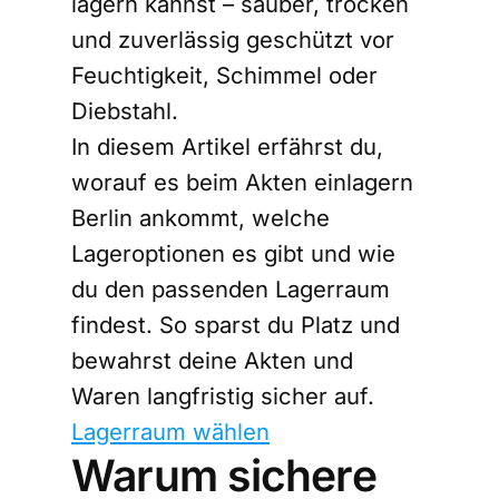
lagern kannst – sauber, trocken
und zuverlässig geschützt vor
Feuchtigkeit, Schimmel oder
Diebstahl.
In diesem Artikel erfährst du,
worauf es beim Akten einlagern
Berlin ankommt, welche
Lageroptionen es gibt und wie
du den passenden Lagerraum
findest. So sparst du Platz und
bewahrst deine Akten und
Waren langfristig sicher auf.
Lagerraum wählen
Warum sichere