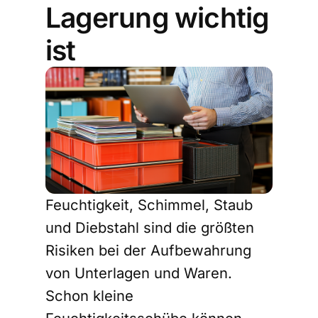
Lagerung wichtig
ist
Feuchtigkeit, Schimmel, Staub
und Diebstahl sind die größten
Risiken bei der Aufbewahrung
von Unterlagen und Waren.
Schon kleine