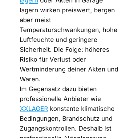
lagern
oder Akten in Garage
lagern wirken preiswert, bergen
aber meist
Temperaturschwankungen, hohe
Luftfeuchte und geringere
Sicherheit. Die Folge: höheres
Risiko für Verlust oder
Wertminderung deiner Akten und
Waren.
Im Gegensatz dazu bieten
professionelle Anbieter wie
XXLAGER
konstante klimatische
Bedingungen, Brandschutz und
Zugangskontrollen. Deshalb ist