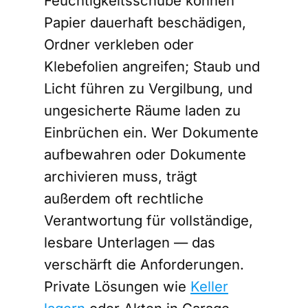
Feuchtigkeitsschübe können
Papier dauerhaft beschädigen,
Ordner verkleben oder
Klebefolien angreifen; Staub und
Licht führen zu Vergilbung, und
ungesicherte Räume laden zu
Einbrüchen ein. Wer Dokumente
aufbewahren oder Dokumente
archivieren muss, trägt
außerdem oft rechtliche
Verantwortung für vollständige,
lesbare Unterlagen — das
verschärft die Anforderungen.
Private Lösungen wie
Keller