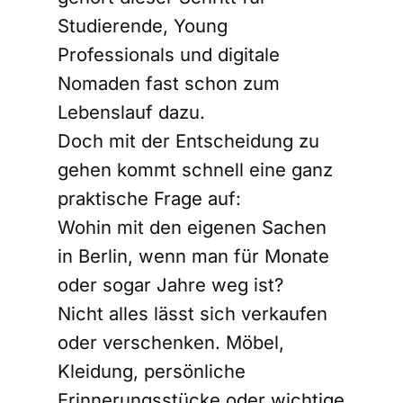
Studierende, Young
Professionals und digitale
Nomaden fast schon zum
Lebenslauf dazu.
Doch mit der Entscheidung zu
gehen kommt schnell eine ganz
praktische Frage auf:
Wohin mit den eigenen Sachen
in Berlin, wenn man für Monate
oder sogar Jahre weg ist?
Nicht alles lässt sich verkaufen
oder verschenken. Möbel,
Kleidung, persönliche
Erinnerungsstücke oder wichtige