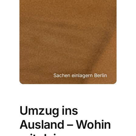
Sachen einlagern Berlin
Umzug ins
Ausland – Wohin