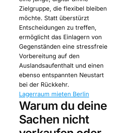
Zielgruppe, die flexibel bleiben
möchte. Statt überstürzt
Entscheidungen zu treffen,
ermöglicht das Einlagern von
Gegenständen eine stressfreie
Vorbereitung auf den
Auslandsaufenthalt und einen
ebenso entspannten Neustart
bei der Rückkehr.
Lagerraum mieten Berlin
Warum du deine
Sachen nicht
verkaufen oder