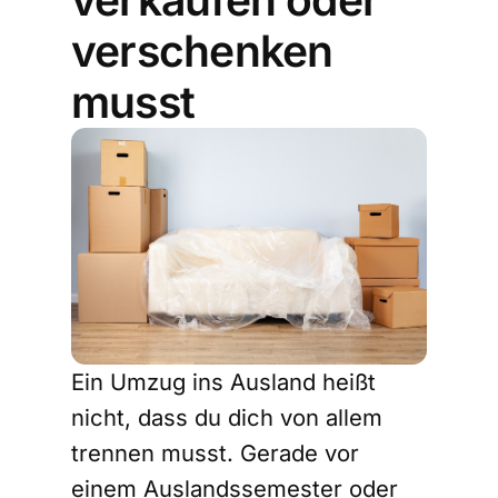
verschenken
musst
Ein Umzug ins Ausland heißt
nicht, dass du dich von allem
trennen musst. Gerade vor
einem Auslandssemester oder