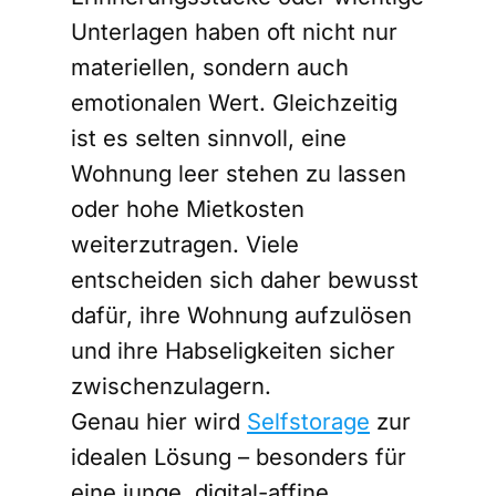
Unterlagen haben oft nicht nur
materiellen, sondern auch
emotionalen Wert. Gleichzeitig
ist es selten sinnvoll, eine
Wohnung leer stehen zu lassen
oder hohe Mietkosten
weiterzutragen. Viele
entscheiden sich daher bewusst
dafür, ihre Wohnung aufzulösen
und ihre Habseligkeiten sicher
zwischenzulagern.
Genau hier wird
Selfstorage
zur
idealen Lösung – besonders für
eine junge, digital-affine