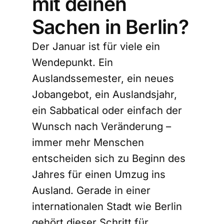
mit deinen
Sachen in Berlin?
Der Januar ist für viele ein
Wendepunkt. Ein
Auslandssemester, ein neues
Jobangebot, ein Auslandsjahr,
ein Sabbatical oder einfach der
Wunsch nach Veränderung –
immer mehr Menschen
entscheiden sich zu Beginn des
Jahres für einen Umzug ins
Ausland. Gerade in einer
internationalen Stadt wie Berlin
gehört dieser Schritt für