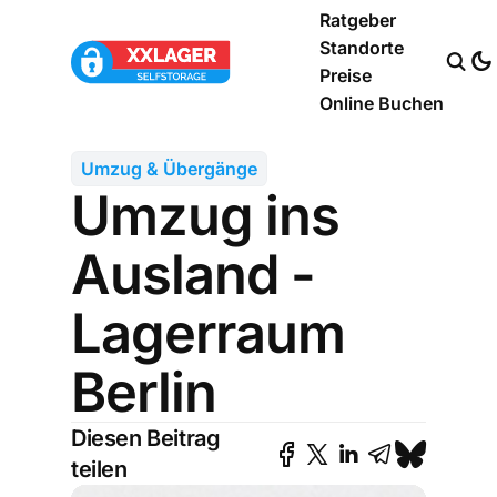
Ratgeber
Standorte
Preise
Online Buchen
Umzug & Übergänge
Umzug ins
Ausland -
Lagerraum
Berlin
Diesen Beitrag
teilen