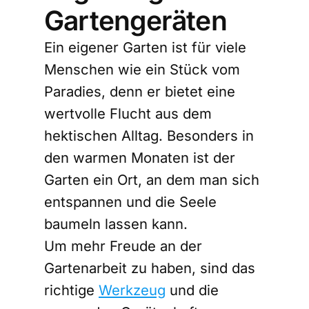
Gartengeräten
Ein eigener Garten ist für viele
Menschen wie ein Stück vom
Paradies, denn er bietet eine
wertvolle Flucht aus dem
hektischen Alltag. Besonders in
den warmen Monaten ist der
Garten ein Ort, an dem man sich
entspannen und die Seele
baumeln lassen kann.
Um mehr Freude an der
Gartenarbeit zu haben, sind das
richtige
Werkzeug
und die