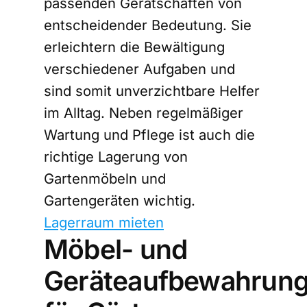
passenden Gerätschaften von
entscheidender Bedeutung. Sie
erleichtern die Bewältigung
verschiedener Aufgaben und
sind somit unverzichtbare Helfer
im Alltag. Neben regelmäßiger
Wartung und Pflege ist auch die
richtige Lagerung von
Gartenmöbeln und
Gartengeräten wichtig.
Lagerraum mieten
Möbel- und
Geräteaufbewahrun