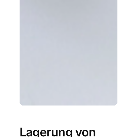
Lagerung von