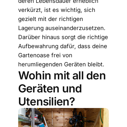
deren Lebensdauer erheblich
verkürzt, ist es wichtig, sich
gezielt mit der richtigen
Lagerung auseinanderzusetzen.
Darüber hinaus sorgt die richtige
Aufbewahrung dafür, dass deine
Gartenoase frei von
herumliegenden Geräten bleibt.
Wohin mit all den
Geräten und
Utensilien?