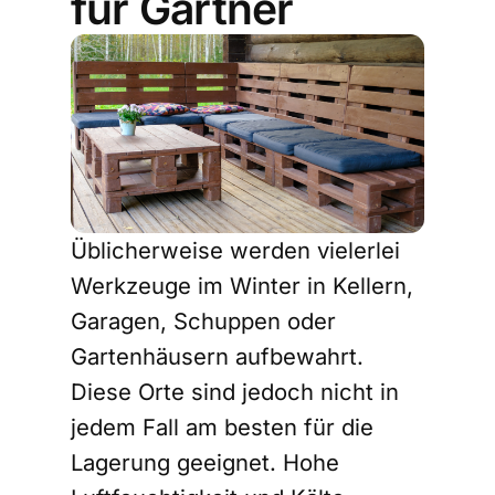
für Gärtner
Üblicherweise werden vielerlei
Werkzeuge im Winter in Kellern,
Garagen, Schuppen oder
Gartenhäusern aufbewahrt.
Diese Orte sind jedoch nicht in
jedem Fall am besten für die
Lagerung geeignet. Hohe