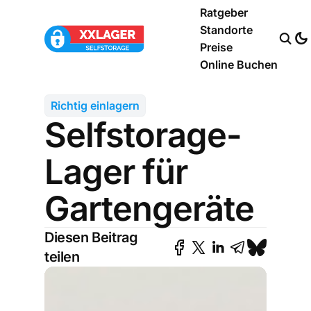
Ratgeber
Standorte
Preise
Online Buchen
Richtig einlagern
Selfstorage-
Lager für
Gartengeräte
Diesen Beitrag
teilen