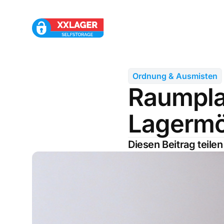
Ordnung & Ausmisten
Raumpl
Lagermö
Diesen Beitrag teilen