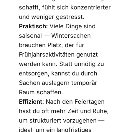
schafft, fühlt sich konzentrierter
und weniger gestresst.
Praktisch:
Viele Dinge sind
saisonal — Wintersachen
brauchen Platz, der für
Frühjahrsaktivitäten genutzt
werden kann. Statt unnötig zu
entsorgen, kannst du durch
Sachen auslagern temporär
Raum schaffen.
Effizient:
Nach den Feiertagen
hast du oft mehr Zeit und Ruhe,
um strukturiert vorzugehen —
ideal, um ein langfristiges