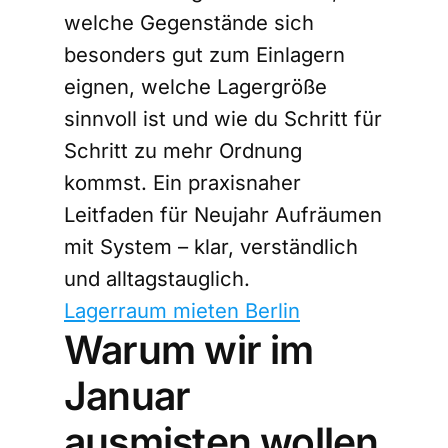
welche Gegenstände sich
besonders gut zum Einlagern
eignen, welche Lagergröße
sinnvoll ist und wie du Schritt für
Schritt zu mehr Ordnung
kommst. Ein praxisnaher
Leitfaden für Neujahr Aufräumen
mit System – klar, verständlich
und alltagstauglich.
Lagerraum mieten Berlin
Warum wir im
Januar
ausmisten wollen