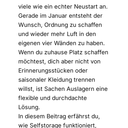
viele wie ein echter Neustart an.
Gerade im Januar entsteht der
Wunsch, Ordnung zu schaffen
und wieder mehr Luft in den
eigenen vier Wänden zu haben.
Wenn du zuhause Platz schaffen
möchtest, dich aber nicht von
Erinnerungsstücken oder
saisonaler Kleidung trennen
willst, ist Sachen Auslagern eine
flexible und durchdachte
Lösung.
In diesem Beitrag erfährst du,
wie Selfstorage funktioniert,