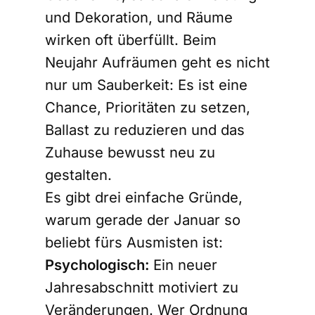
und Dekoration, und Räume
wirken oft überfüllt. Beim
Neujahr Aufräumen geht es nicht
nur um Sauberkeit: Es ist eine
Chance, Prioritäten zu setzen,
Ballast zu reduzieren und das
Zuhause bewusst neu zu
gestalten.
Es gibt drei einfache Gründe,
warum gerade der Januar so
beliebt fürs Ausmisten ist:
Psychologisch:
Ein neuer
Jahresabschnitt motiviert zu
Veränderungen. Wer Ordnung