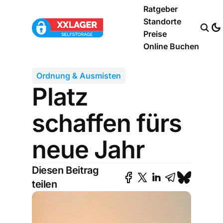
Ratgeber
Standorte
Preise
Online Buchen
Ordnung & Ausmisten
Platz
schaffen fürs
neue Jahr
Diesen Beitrag
teilen