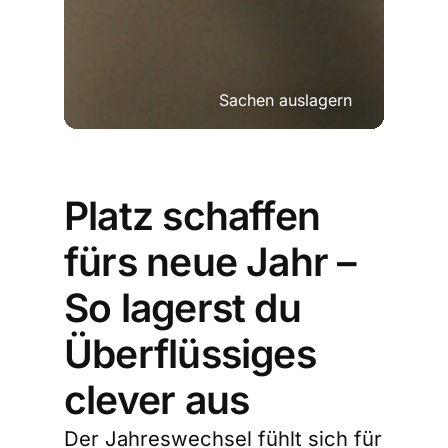
Sachen auslagern
Platz schaffen
fürs neue Jahr –
So lagerst du
Überflüssiges
clever aus
Der Jahreswechsel fühlt sich für