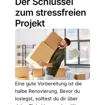
Der Schlüssel
zum stressfreien
Projekt
Eine gute Vorbereitung ist die
halbe Renovierung. Bevor du
loslegst, solltest du dir über