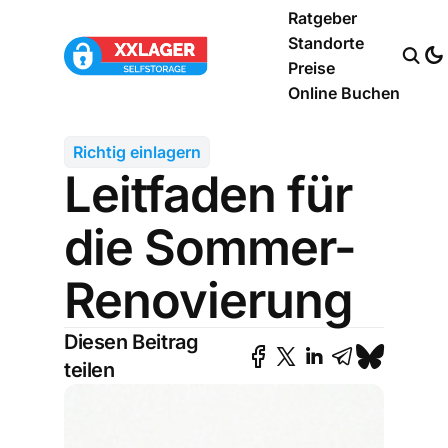
Ratgeber
Standorte
Preise
Online Buchen
Richtig einlagern
Leitfaden für
die Sommer-
Renovierung
Diesen Beitrag
teilen