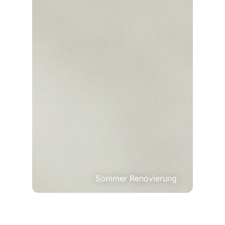
Sommer Renovierung