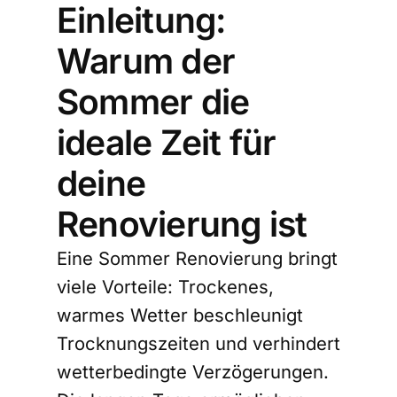
Einleitung:
Warum der
Sommer die
ideale Zeit für
deine
Renovierung ist
Eine Sommer Renovierung bringt
viele Vorteile: Trockenes,
warmes Wetter beschleunigt
Trocknungszeiten und verhindert
wetterbedingte Verzögerungen.