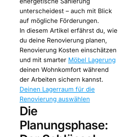
energetische Sanierung
unterscheidest – auch mit Blick
auf mögliche Förderungen.
In diesem Artikel erfährst du, wie
du deine Renovierung planen,
Renovierung Kosten einschätzen
und mit smarter
Möbel Lagerung
deinen Wohnkomfort während
der Arbeiten sichern kannst.
Deinen Lagerraum für die
Renovierung auswählen
Die
Planungsphase: