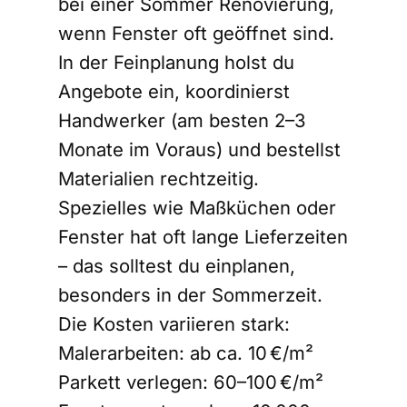
bei einer Sommer Renovierung,
wenn Fenster oft geöffnet sind.
In der Feinplanung holst du
Angebote ein, koordinierst
Handwerker (am besten 2–3
Monate im Voraus) und bestellst
Materialien rechtzeitig.
Spezielles wie Maßküchen oder
Fenster hat oft lange Lieferzeiten
– das solltest du einplanen,
besonders in der Sommerzeit.
Die Kosten variieren stark:
Malerarbeiten: ab ca. 10 €/m²
Parkett verlegen: 60–100 €/m²