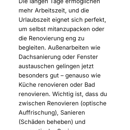
Die langen Tage ermöglichen
mehr Arbeitszeit, und die
Urlaubszeit eignet sich perfekt,
um selbst mitanzupacken oder
die Renovierung eng zu
begleiten. Außenarbeiten wie
Dachsanierung oder Fenster
austauschen gelingen jetzt
besonders gut – genauso wie
Küche renovieren oder Bad
renovieren. Wichtig ist, dass du
zwischen Renovieren (optische
Auffrischung), Sanieren
(Schäden beheben) und