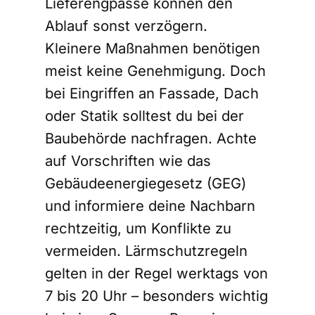
Lieferengpässe können den
Ablauf sonst verzögern.
Kleinere Maßnahmen benötigen
meist keine Genehmigung. Doch
bei Eingriffen an Fassade, Dach
oder Statik solltest du bei der
Baubehörde nachfragen. Achte
auf Vorschriften wie das
Gebäudeenergiegesetz (GEG)
und informiere deine Nachbarn
rechtzeitig, um Konflikte zu
vermeiden. Lärmschutzregeln
gelten in der Regel werktags von
7 bis 20 Uhr – besonders wichtig