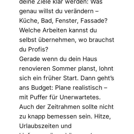
deine Ziele klar werden: Was
genau willst du verändern –
Küche, Bad, Fenster, Fassade?
Welche Arbeiten kannst du
selbst übernehmen, wo brauchst
du Profis?
Gerade wenn du dein Haus
renovieren Sommer planst, lohnt
sich ein früher Start. Dann geht’s
ans Budget: Plane realistisch –
mit Puffer für Unerwartetes.
Auch der Zeitrahmen sollte nicht
zu knapp bemessen sein. Hitze,
Urlaubszeiten und